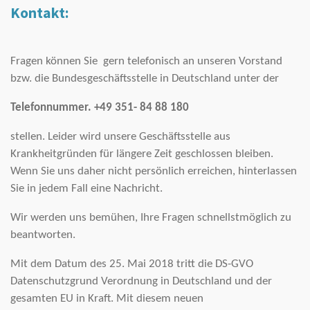
Kontakt:
Fragen können Sie gern telefonisch an unseren Vorstand
bzw. die Bundesgeschäftsstelle in Deutschland unter der
Telefonnummer. +49 351- 84 88 180
stellen. Leider wird unsere Geschäftsstelle aus
Krankheitgründen für längere Zeit geschlossen bleiben.
Wenn Sie uns daher nicht persönlich erreichen, hinterlassen
Sie in jedem Fall eine Nachricht.
Wir werden uns bemühen, Ihre Fragen schnellstmöglich zu
beantworten.
Mit dem Datum des 25. Mai 2018 tritt die DS-GVO
Datenschutzgrund Verordnung in Deutschland und der
gesamten EU in Kraft. Mit diesem neuen