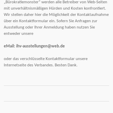
„Bürokratiemonster“ werden alle Betreiber von Web-Seiten
mit unverhältnismäßigen Hürden und Kosten konfrontiert.
Wir stellen daher hier die Möglichkeit der Kontaktaufnahme
über ein Kontaktformular ein. Sofern Sie Anfragen zur
Ausstellung oder Ihrer Anmeldung haben nutzen Sie
entweder unsere
eMail: ihv-ausstellungen@web.de
oder das verschlüsselte Kontaktformular unsere
Internetseite des Verbandes. Besten Dank.