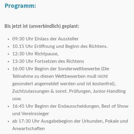
Programm:
Bis jetzt ist (unverbindlich) geplant:
09:30 Uhr Einlass der Aussteller
10.15 Uhr Eröffnung und Beginn des Richtens.
12:30 Uhr Richtpause,
13:30 Uhr Fortsetzen des Richtens
16:00 Uhr Beginn der Sonderwettbewerbe (Die
Teilnahme zu diesen Wettbewerben muß nicht
gesondert angemeldet werden und ist kostenfrei),
Zuchtzulassungen & sonst. Prüfungen, Junior-Handling
usw.
16:45 Uhr Beginn der Endausscheidungen, Best of Show
und Vereinssieger
ab 17:30 Uhr Ausgabebeginn der Urkunden, Pokale und
Anwartschaften