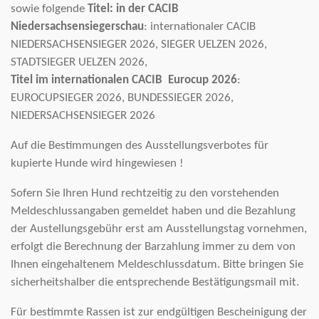
sowie folgende
Titel: in der CACIB
Niedersachsensiegerschau
: internationaler CACIB
NIEDERSACHSENSIEGER 2026, SIEGER UELZEN 2026,
STADTSIEGER UELZEN 2026,
Titel im internationalen CACIB Eurocup 2026
:
EUROCUPSIEGER 2026, BUNDESSIEGER 2026,
NIEDERSACHSENSIEGER 2026
Auf die Bestimmungen des Ausstellungsverbotes für
kupierte Hunde wird hingewiesen !
Sofern Sie Ihren Hund rechtzeitig zu den vorstehenden
Meldeschlussangaben gemeldet haben und die Bezahlung
der Austellungsgebühr erst am Ausstellungstag vornehmen,
erfolgt die Berechnung der Barzahlung immer zu dem von
Ihnen eingehaltenem Meldeschlussdatum. Bitte bringen Sie
sicherheitshalber die entsprechende Bestätigungsmail mit.
Für bestimmte Rassen ist zur endgültigen Bescheinigung der