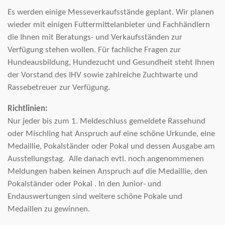
Es werden einige Messeverkaufsstände geplant. Wir planen
wieder mit einigen Futtermittelanbieter und Fachhändlern
die Ihnen mit Beratungs- und Verkaufsständen zur
Verfügung stehen wollen. Für fachliche Fragen zur
Hundeausbildung, Hundezucht und Gesundheit steht Ihnen
der Vorstand des IHV sowie zahlreiche Zuchtwarte und
Rassebetreuer zur Verfügung
.
Richtlinien:
Nur jeder bis zum 1. Meldeschluss gemeldete Rassehund
oder Mischling hat Anspruch auf eine schöne Urkunde, eine
Medaillie, Pokalständer oder Pokal und dessen Ausgabe am
Ausstellungstag.
Alle danach evtl. noch angenommenen
Meldungen haben keinen Anspruch auf die Medaillie, den
Pokalständer oder Pokal .
In den Junior- und
Endauswertungen sind weitere schöne Pokale und
Medaillen zu gewinnen.