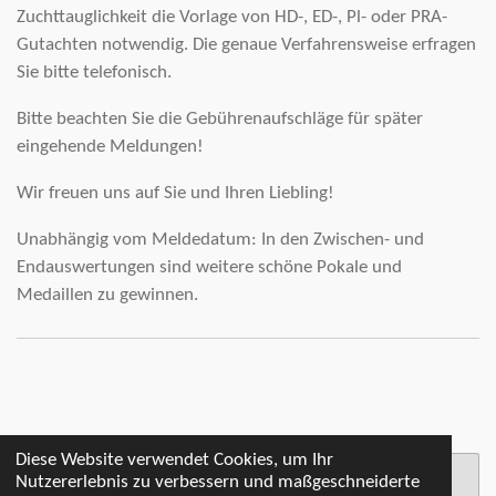
Zuchttauglichkeit die Vorlage von HD-, ED-, Pl- oder PRA-
Gutachten notwendig. Die genaue Verfahrensweise erfragen
Sie bitte telefonisch.
Bitte beachten Sie die Gebührenaufschläge für später
eingehende Meldungen!
Wir freuen uns auf Sie und Ihren Liebling!
Unabhängig vom Meldedatum: In den Zwischen- und
Endauswertungen sind weitere schöne Pokale und
Medaillen zu gewinnen.
Diese Website verwendet Cookies, um Ihr
Nutzererlebnis zu verbessern und maßgeschneiderte